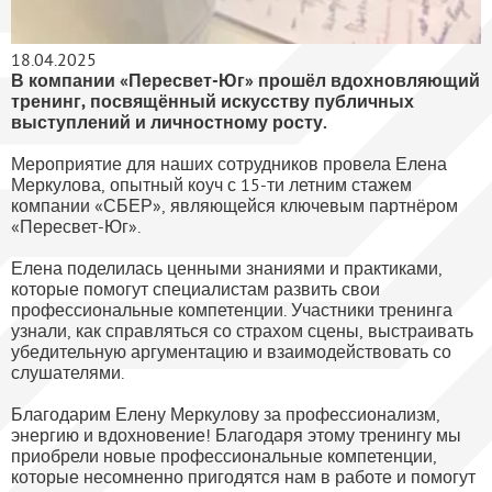
18.04.2025
В компании «Пересвет-Юг» прошёл вдохновляющий
тренинг, посвящённый искусству публичных
выступлений и личностному росту.
Мероприятие для наших сотрудников провела Елена
Меркулова, опытный коуч с 15-ти летним стажем
компании «СБЕР», являющейся ключевым партнёром
«Пересвет-Юг».
Елена поделилась ценными знаниями и практиками,
которые помогут специалистам развить свои
профессиональные компетенции. Участники тренинга
узнали, как справляться со страхом сцены, выстраивать
убедительную аргументацию и взаимодействовать со
слушателями.
Благодарим Елену Меркулову за профессионализм,
энергию и вдохновение! Благодаря этому тренингу мы
приобрели новые профессиональные компетенции,
которые несомненно пригодятся нам в работе и помогут