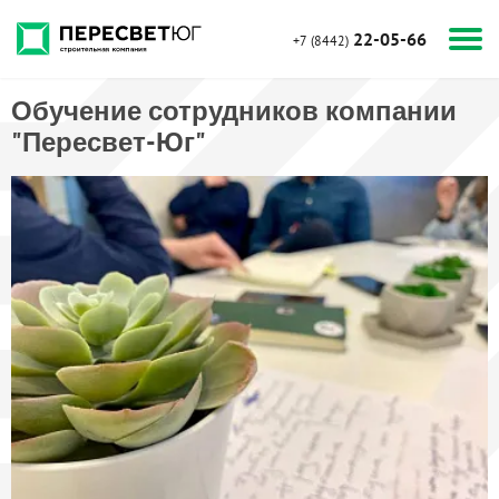
22-05-66
+7 (8442)
Обучение сотрудников компании
"Пересвет-Юг"