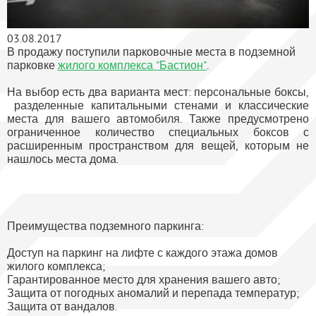
03.08.2017
В продажу поступили парковочные места в подземной
парковке
жилого комплекса "Бастион"
.
На выбор есть два варианта мест: персональные боксы,
разделенные капитальными стенами и классические
места для вашего автомобиля. Также предусмотрено
ограниченное количество специальных боксов с
расширенным пространством для вещей, которым не
нашлось места дома.
Преимущества подземного паркинга:
Доступ на паркинг на лифте с каждого этажа домов
жилого комплекса;
Гарантированное место для хранения вашего авто;
Защита от погодных аномалий и перепада температур;
Защита от вандалов.