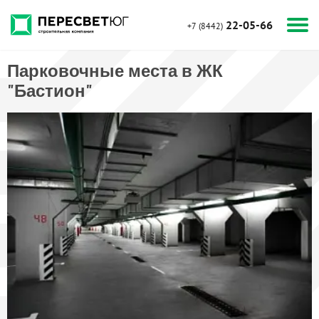
22-05-66
+7 (8442)
Парковочные места в ЖК
"Бастион"