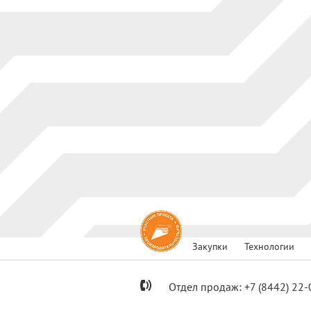
Закупки
Технологии
Отдел продаж:
+7
(8442) 22-