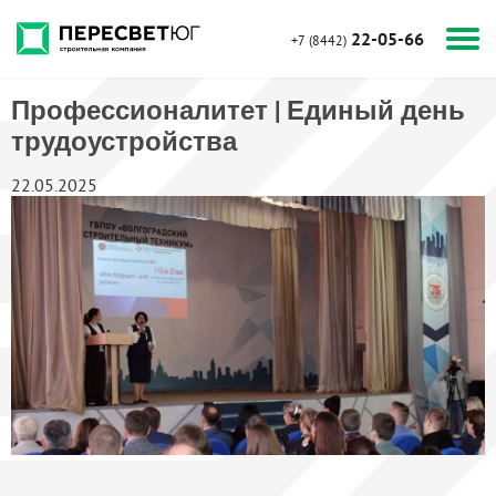
22-05-66
+7 (8442)
Профессионалитет | Единый день
трудоустройства
22.05.2025