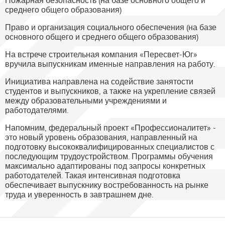
среднего общего образования)
Право и организация социального обеспечения (на базе
основного общего и среднего общего образования)
На встрече строительная компания «Пересвет-Юг»
вручила выпускникам именные направления на работу.
Инициатива направлена на содействие занятости
студентов и выпускников, а также на укрепление связей
между образовательными учреждениями и
работодателями.
Напомним, федеральный проект «Профессионалитет» -
это новый уровень образования, направленный на
подготовку высококвалифицированных специалистов с
последующим трудоустройством. Программы обучения
максимально адаптированы под запросы конкретных
работодателей. Такая интенсивная подготовка
обеспечивает выпускнику востребованность на рынке
труда и уверенность в завтрашнем дне.