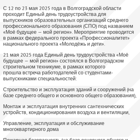
С 12 по 23 мая 2025 года в Волгоградской области
проходит Единый день трудоустройства для
выпускников образовательных организаций среднего
профессионального образования (СПО) под названием
«Моё будущее — мой регион». Мероприятие проводится
в рамках федерального проекта «Профессионалитет»
национального проекта «Молодёжь и дети».
21 мая 2025 года Единый день трудоустройства «Моё
будущее — мой регион» состоялся в Волгоградском
строительном техникуме, в рамках которого
прошла встреча работодателей со студентами-
выпускниками специальностей:
Строительство и эксплуатация зданий и сооружений (на
базе среднего общего и основного общего образования),
Монтаж и эксплуатация внутренних сантехнических
устройств, кондиционирования воздуха и вентиляции,
Управление, эксплуатация и обслуживание
многоквартирного дома
Пожарная безопасность (на базе основного общего и