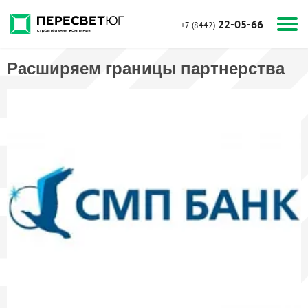
22-05-66
+7 (8442)
Расширяем границы партнерства