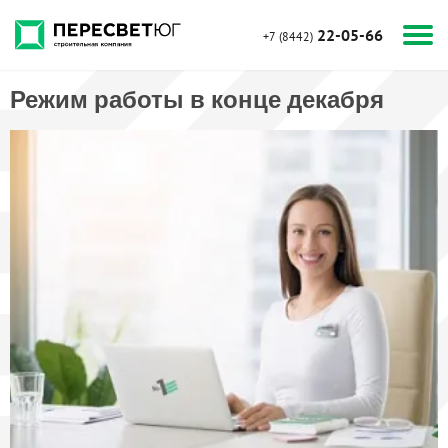
22-05-66
+7 (8442)
Режим работы в конце декабря