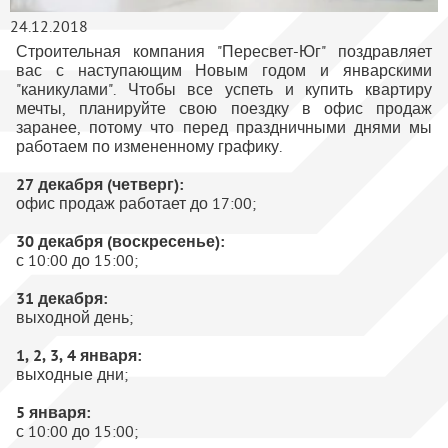
24.12.2018
Строительная компания "Пересвет-Юг" поздравляет
вас с наступающим Новым годом и январскими
"каникулами". Чтобы все успеть и купить квартиру
мечты, планируйте свою поездку в офис продаж
заранее, потому что перед праздничными днями мы
работаем по измененному графику.
27 декабря (четверг):
офис продаж работает до 17:00;
30 декабря (воскресенье):
с 10:00 до 15:00;
31 декабря:
выходной день;
1, 2, 3, 4 января:
выходные дни;
5 января:
с 10:00 до 15:00;