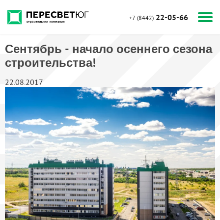
22-05-66
+7 (8442)
Сентябрь - начало осеннего сезона
строительства!
22.08.2017