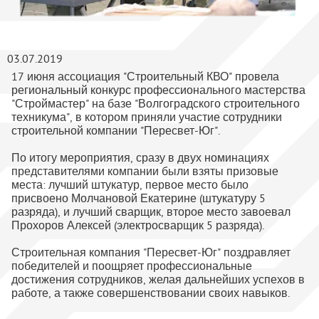
03.07.2019
17 июня ассоциация "Строительный КВО" провела
региональный конкурс профессионального мастерства
"Строймастер" на базе "Волгоградского строительного
техникума", в котором приняли участие сотрудники
строительной компании "Пересвет-Юг".
По итогу мероприятия, сразу в двух номинациях
представителями компании были взяты призовые
места: лучший штукатур, первое место было
присвоено Молчановой Екатерине (штукатуру 5
разряда), и лучший сварщик, второе место завоевал
Прохоров Алексей (электросварщик 5 разряда).
Строительная компания "Пересвет-Юг" поздравляет
победителей и поощряет профессиональные
достижения сотрудников, желая дальнейших успехов в
работе, а также совершенствовании своих навыков.