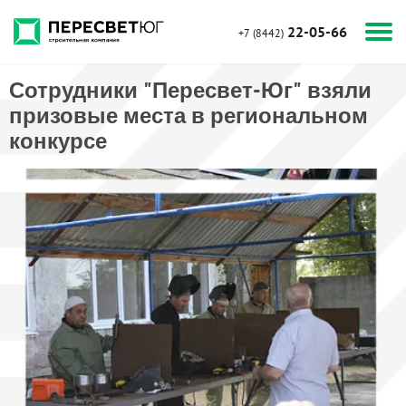
22-05-66
+7 (8442)
Сотрудники "Пересвет-Юг" взяли
призовые места в региональном
конкурсе