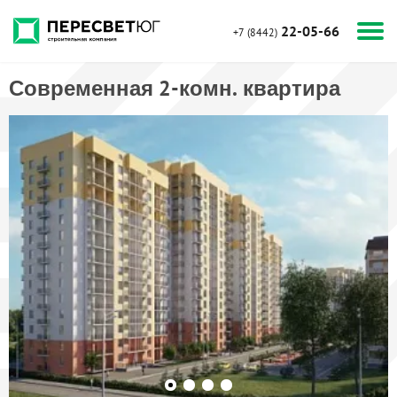
22-05-66
+7 (8442)
Современная 2-комн. квартира