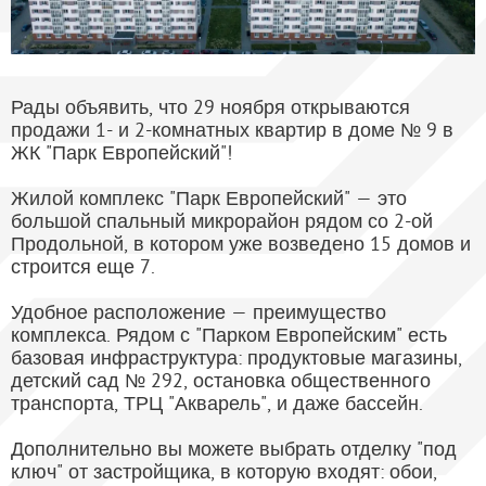
Рады объявить, что 29 ноября открываются
продажи 1- и 2-комнатных квартир в доме № 9 в
ЖК "Парк Европейский"!
Жилой комплекс "Парк Европейский" — это
большой спальный микрорайон рядом со 2-ой
Продольной, в котором уже возведено 15 домов и
строится еще 7.
Удобное расположение — преимущество
комплекса. Рядом с "Парком Европейским" есть
базовая инфраструктура: продуктовые магазины,
детский сад № 292, остановка общественного
транспорта, ТРЦ "Акварель", и даже бассейн.
Дополнительно вы можете выбрать отделку "под
ключ" от застройщика, в которую входят: обои,