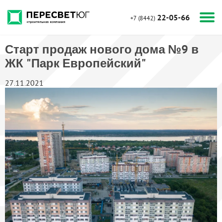
22-05-66
+7 (8442)
Старт продаж нового дома №9 в
ЖК "Парк Европейский"
27.11.2021