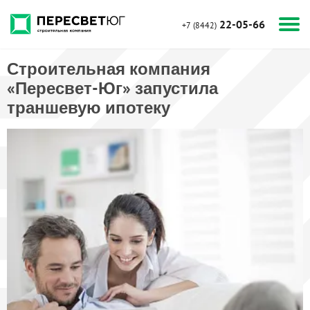
22-05-66
+7 (8442)
Строительная компания
«Пересвет-Юг» запустила
траншевую ипотеку