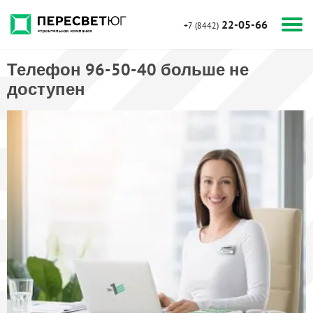
22-05-66
+7 (8442)
Телефон 96-50-40 больше не
доступен