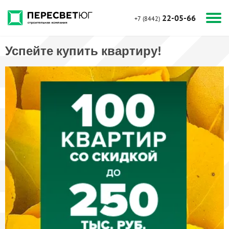
22-05-66
+7 (8442)
Успейте купить квартиру!