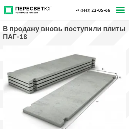
22-05-66
+7 (8442)
В продажу вновь поступили плиты
ПАГ-18