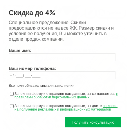
Скидка до 4%
Специальное предложение. Скидки
предоставляются не на все ЖК. Размер скидки и
условия её получения, Вы можете уточнить в
отделе продаж компании.
Ваше имя:
Ваш номер телефона:
Все поля обязательны для заполнения
Заполняя форму и отправляя нам данные, вы соглашаетесь
c
правилами обработки персональных данных
Заполняя форму и отправляя нам данные, вы даете
согласие
на получение рекламных и информационных материалов
Получить консультацию