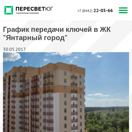
22-05-66
+7 (8442)
График передачи ключей в ЖК
"Янтарный город"
30.05.2017