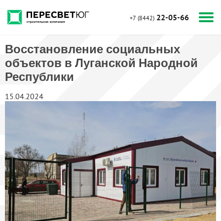
22-05-66
+7 (8442)
Восстановление социальных
объектов в Луганской Народной
Республики
15.04.2024