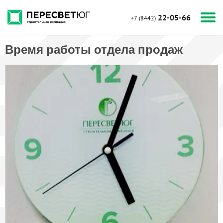
22-05-66
+7 (8442)
Время работы отдела продаж