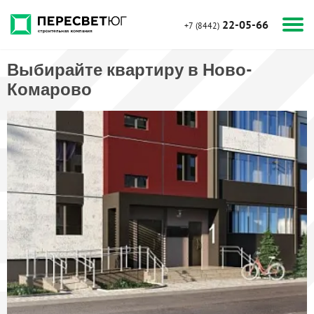
22-05-66
+7 (8442)
Выбирайте квартиру в Ново-
Комарово