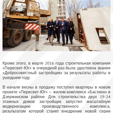
Кроме этого, в марте 2016 года строительная компания
«Пересвет-Юг» в очередной раз была удостоена звания
«Добросовестный застройщик» за результаты работы в
ушедшем году.
В начале весны в продажу поступил квартиры в новом
проекте «Пересвет-Юг» — жилом комплексе «Бастион» в
Дзержинском районе. Для строительства двух 19-24
этажных домов застройщик запустил масштабную
модернизацию производственного комплекса,
результатом которой станет внедрение новой серии