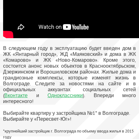
В следующем году в эксплуатацию будет введен дом в
ЖК «Янтарный город», ЖД «Маяковский» и дома в ЖК
«Комарово» и ЖК «Ново-Комарово». Кроме этого,
состоится анонс новых объектов в Краснооктябрьском,
Дзержинском и Ворошиловском районах. Жилые дома и
грандиозные комплексы, которые изменят жизнь в
Волгограде. Следите за новостями на сайте и в
официальных аккуантах социальных сетей
(
Вконтакте
и
Одноклассники
). Впереди много
интересного!
Выбирайте квартиру у застройщика №1* в Волгограде.
Выбирайте у «Пересвет-Юг»!
*крупнейший застройщик г. Волгограда по объему ввода жилья в 2015
году