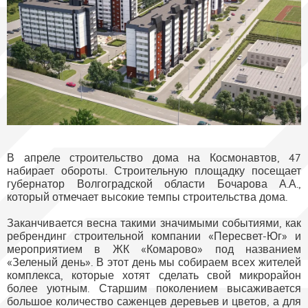
В апреле строительство дома на Космонавтов, 47
набирает обороты. Строительную площадку посещает
губернатор Волгоградской области Бочарова А.А.,
который отмечает высокие темпы строительства дома.
Заканчивается весна такими значимыми событиями, как
ребрендинг строительной компании «Пересвет-Юг» и
мероприятием в ЖК «Комарово» под названием
«Зеленый день». В этот день мы собираем всех жителей
комплекса, которые хотят сделать свой микрорайон
более уютным. Старшим поколением высаживается
большое количество саженцев деревьев и цветов, а для