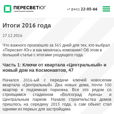
22-05-66
+7 (8442)
Итоги 2016 года
27.12.2016
Что важного произошло за 365 дней для тех, кто выбрал
«Пересвет-Юг» и как менялась компания? Об этом в
большой статье с итогами уходящего года.
Часть 1: Ключи от квартала «Центральный» и
новый дом на Космонавтов, 47
Начался 2016-ый с передачи ключей новоселам
квартала «Центральный». Два новых дома, почти 500
квартир и подземная парковка. Все это рядом со
строящимся стадионом «Волгоград Арена» и
Центральным парком. Начало строительства домов
пришлось на середину 2013 года, а сам объект стал
одними из первых для застройщика.