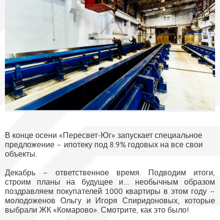
В конце осени «Пересвет-Юг» запускает специальное
предложение – ипотеку под 8.9% годовых на все свои
объекты.
Декабрь – ответственное время. Подводим итоги,
строим планы на будущее и… необычным образом
поздравляем покупателей 1000 квартиры в этом году –
молодоженов Ольгу и Игоря Спиридоновых, которые
выбрали ЖК «Комарово». Смотрите, как это было!