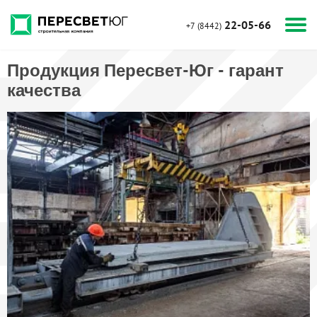
22-05-66
+7 (8442)
Продукция Пересвет-Юг - гарант
качества